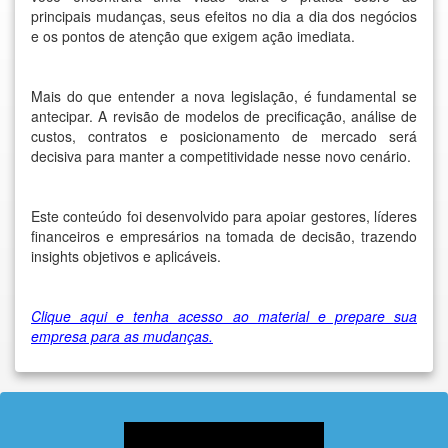
principais mudanças, seus efeitos no dia a dia dos negócios
e os pontos de atenção que exigem ação imediata.
Mais do que entender a nova legislação, é fundamental se
antecipar. A revisão de modelos de precificação, análise de
custos, contratos e posicionamento de mercado será
decisiva para manter a competitividade nesse novo cenário.
Este conteúdo foi desenvolvido para apoiar gestores, líderes
financeiros e empresários na tomada de decisão, trazendo
insights objetivos e aplicáveis.
Clique aqui e tenha acesso ao material e prepare sua
empresa para as mudanças.