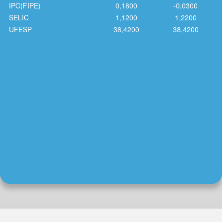
IPC(FIPE)
0,1800
-0,0300
SELIC
1,1200
1,2200
UFESP
38,4200
38,4200