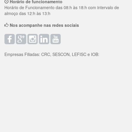
Horário de funcionamento
Horário de Funcionamento das 08:h às 18:h com intervalo de
almoço das 12:h às 13:h
Nos acompanhe nas redes sociais
Empresas Filiadas: CRC, SESCON, LEFISC e IOB: