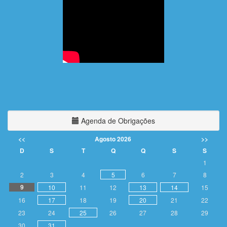
Agenda de Obrigações
<<
Agosto 2026
>>
D
S
T
Q
Q
S
S
1
2
3
4
5
6
7
8
9
10
11
12
13
14
15
16
17
18
19
20
21
22
23
24
25
26
27
28
29
30
31