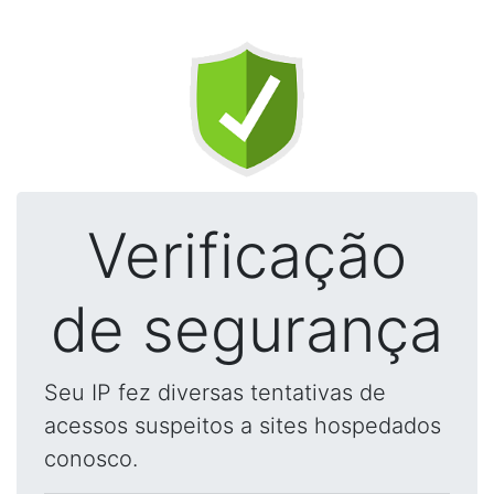
Verificação
de segurança
Seu IP fez diversas tentativas de
acessos suspeitos a sites hospedados
conosco.